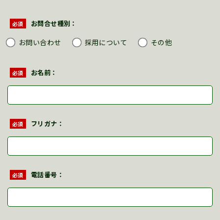
お問合せ種別：
必須
お問い合わせ
採用について
その他
お名前：
必須
フリガナ：
必須
電話番号：
必須