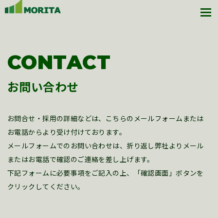
CONTACT
お問い合わせ
お問合せ・採用の詳細などは、こちらのメールフォームまたは
お電話からより受け付けております。
メールフォームでのお問い合わせは、折り返し弊社よりメール
またはお電話で確認のご連絡を差し上げます。
下記フォームに必要事項をご記入の上、「確認画面」ボタンを
クリックしてください。