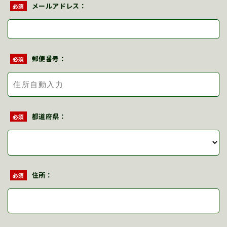
メールアドレス：
必須
郵便番号：
必須
都道府県：
必須
住所：
必須