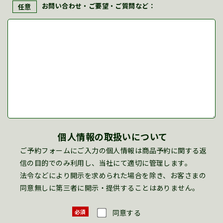
お問い合わせ・ご要望・ご質問など：
任意
個人情報の取扱いについて
ご予約フォームにご入力の個人情報は商品予約に関する返
信の目的でのみ利用し、当社にて適切に管理します。
法令などにより開示を求められた場合を除き、お客さまの
同意無しに第三者に開示・提供することはありません。
必須
同意する