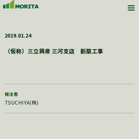
2019.01.24
（仮称）三立興産 三河支店 新築工事
発注者
TSUCHIYA(株)