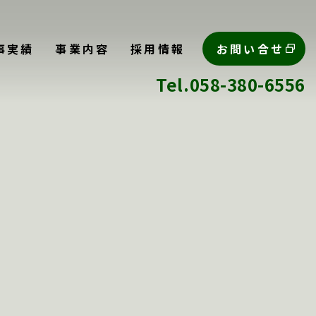
事実績
事業内容
採用情報
お問い合せ
Tel.058-380-6556