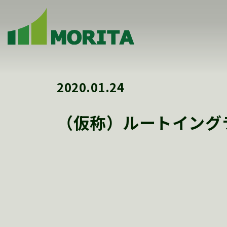
2020.01.24
（仮称）ルートイング