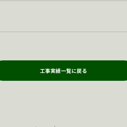
工事実績一覧に戻る