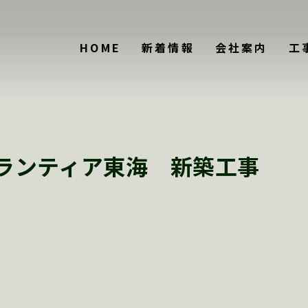
HOME
新着情報
会社案内
工
ランティア東海 新築工事