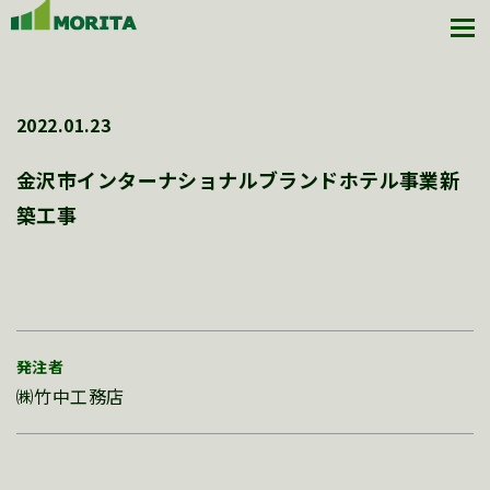
2022.01.23
金沢市インターナショナルブランドホテル事業新
築工事
発注者
㈱竹中工務店