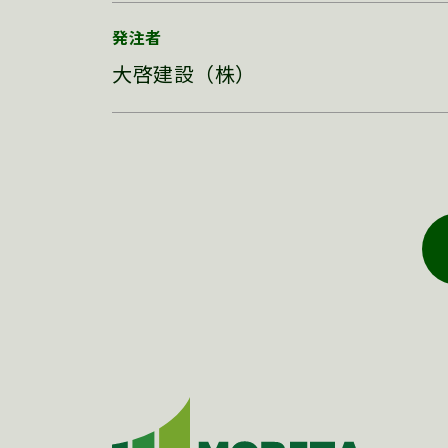
発注者
大啓建設（株）