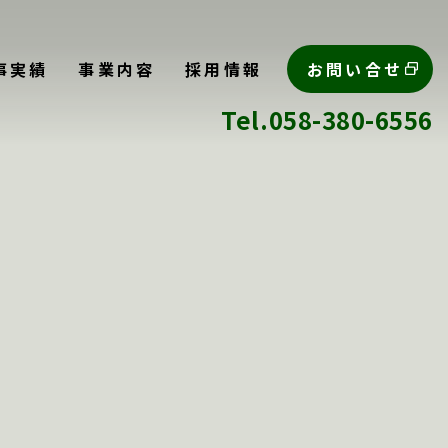
事実績
事業内容
採用情報
お問い合せ
Tel.058-380-6556