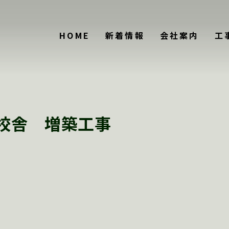
HOME
新着情報
会社案内
工
校舎 増築工事