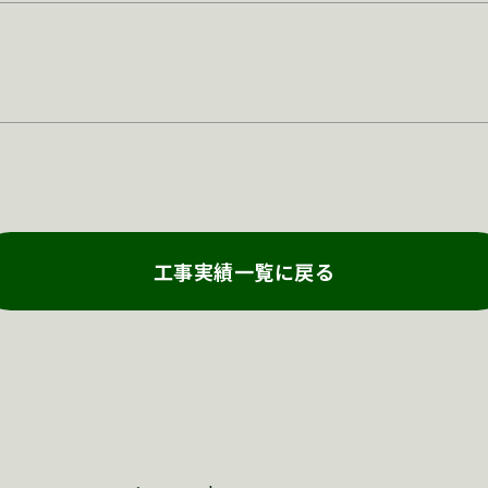
工事実績一覧に戻る