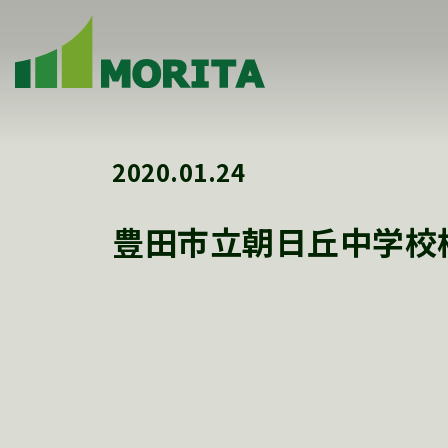
2020.01.24
豊田市立朝日丘中学校