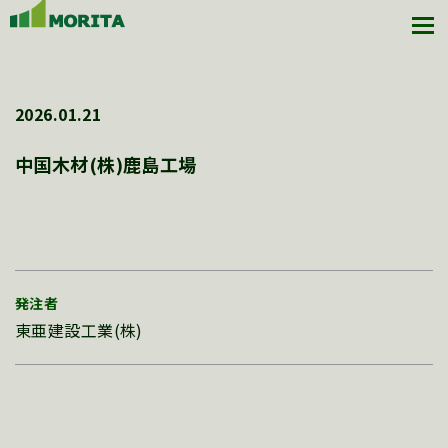
2026.01.21
中国木材(株)鹿島工場
発注者
東亜建設工業(株)