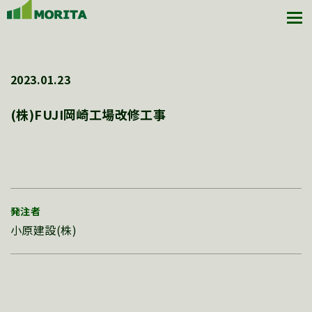
2023.01.23
(株)FUJI岡崎工場改修工事
発注者
小原建設(株)