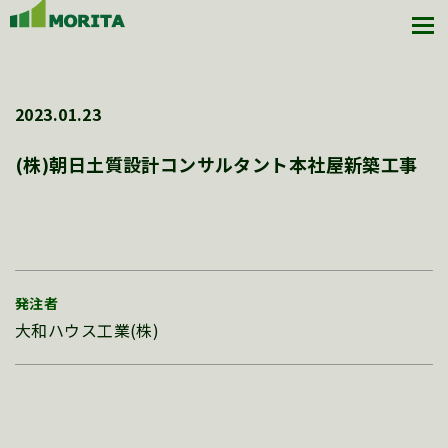
2023.01.23
(株)朝日土質設計コンサルタント本社屋新築工事
発注者
大和ハウス工業(株)