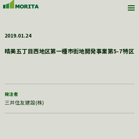
2019.01.24
晴美五丁目西地区第一種市街地開発事業第5-7特区
発注者
三井住友建設(株)