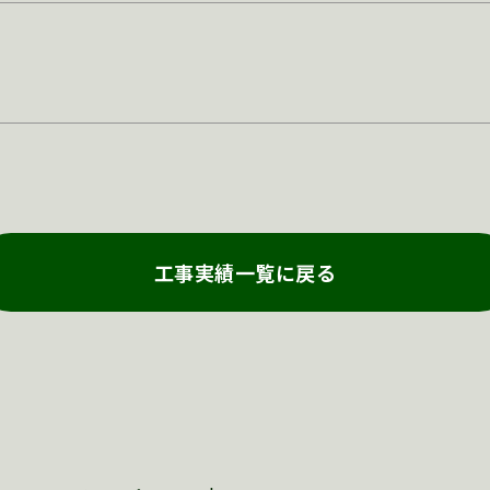
工事実績一覧に戻る