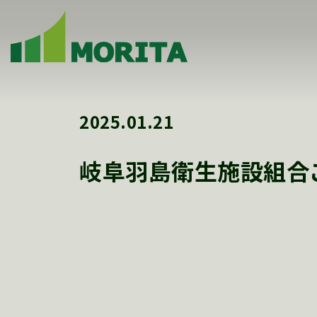
2025.01.21
岐阜羽島衛生施設組合