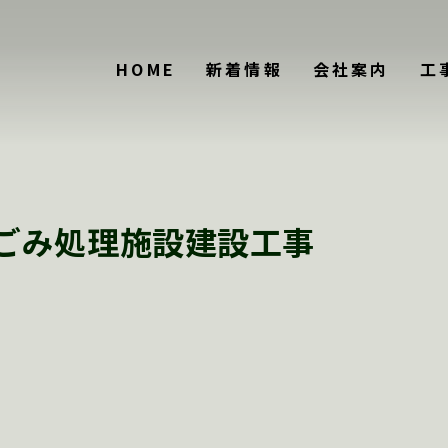
HOME
新着情報
会社案内
工
ごみ処理施設建設工事