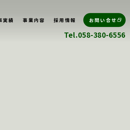
事実績
事業内容
採用情報
お問い合せ
Tel.058-380-6556