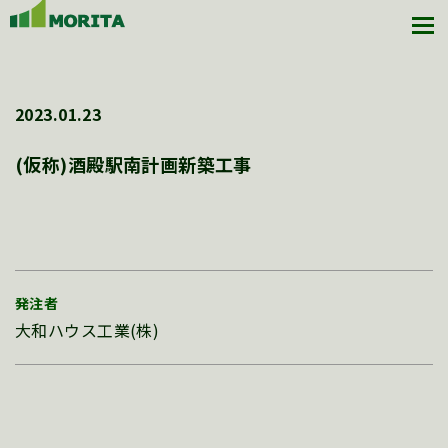
2023.01.23
(仮称)酒殿駅南計画新築工事
発注者
大和ハウス工業(株)