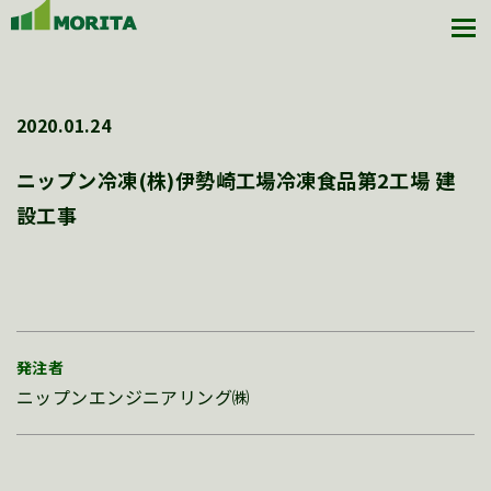
2020.01.24
ニップン冷凍(株)伊勢崎工場冷凍食品第2工場 建
設工事
発注者
ニップンエンジニアリング㈱