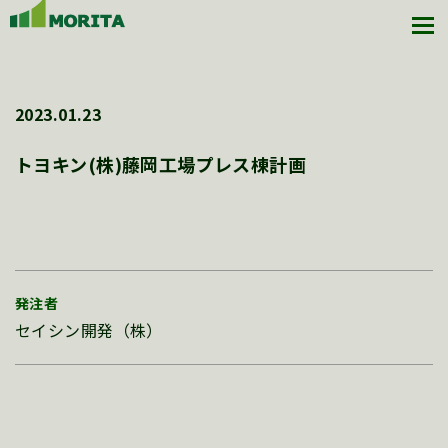
2023.01.23
トヨキン(株)藤岡工場プレス棟計画
発注者
セイシン開発（株）