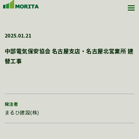
2025.01.21
中部電気保安協会 名古屋支店・名古屋北営業所 建
替工事
発注者
まるひ建設(株)