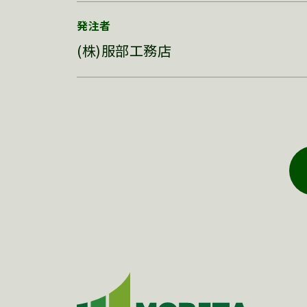
発注者
(株)服部工務店