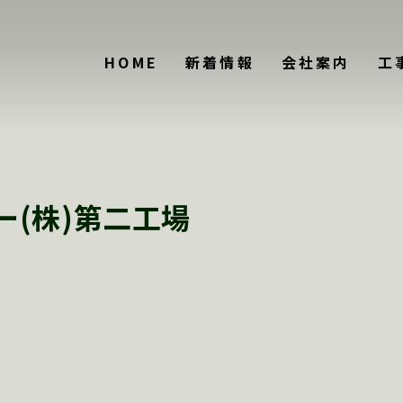
HOME
新着情報
会社案内
工
(株)第二工場