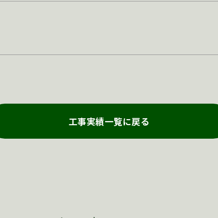
工事実績一覧に戻る