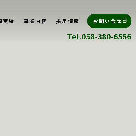
事実績
事業内容
採用情報
お問い合せ
Tel.058-380-6556