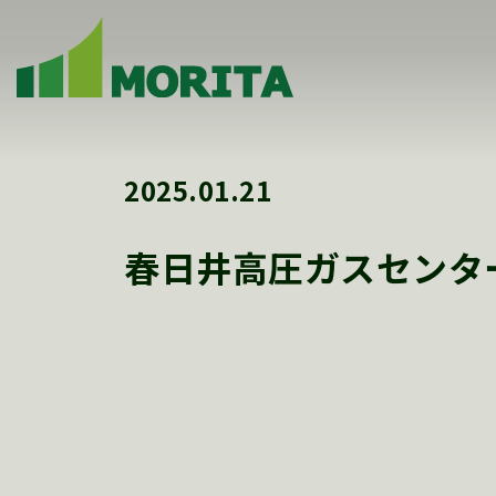
2025.01.21
春日井高圧ガスセンター